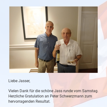
Liebe Jasser,
Vielen Dank für die schöne Jass runde vom Samstag.
Herzliche Gratulation an Peter Schwerzmann zum
hervorragenden Resultat.