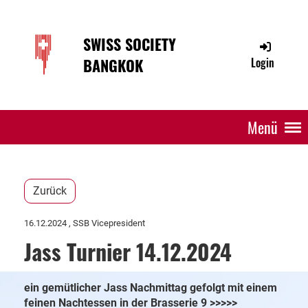
SWISS SOCIETY
BANGKOK
Login
Menü
Zurück
16.12.2024
, SSB Vicepresident
Jass Turnier 14.12.2024
ein gemütlicher Jass Nachmittag gefolgt mit einem
feinen Nachtessen in der Brasserie 9 >>>>>